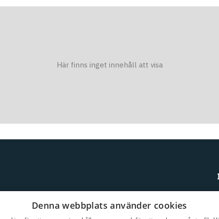
Här finns inget innehåll att visa
Denna webbplats använder cookies