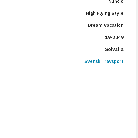
Nuncio
High Flying Style
Dream Vacation
19-2049
Solvalla
Svensk Travsport