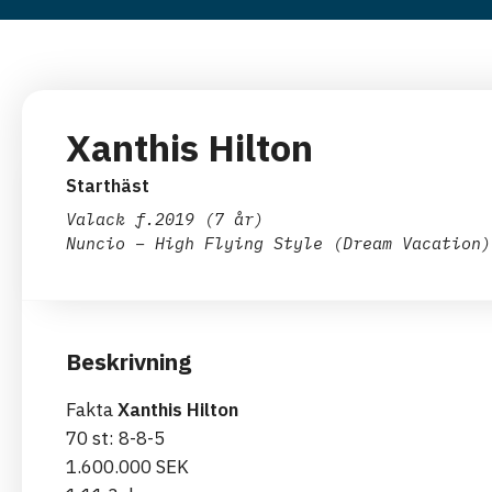
Xanthis Hilton
Starthäst
Valack
f.2019 (7 år)
Nuncio – High Flying Style (Dream Vacation)
Beskrivning
Fakta
Xanthis Hilton
70 st: 8-8-5
1.600.000 SEK