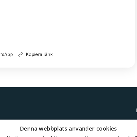
atsApp
Kopiera länk
Denna webbplats använder cookies