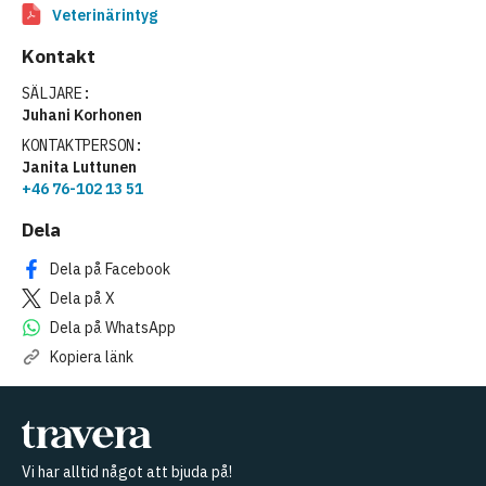
Veterinärintyg
Kontakt
SÄLJARE:
Juhani Korhonen
KONTAKTPERSON:
Janita Luttunen
+46 76-102 13 51
Dela
Dela på Facebook
Dela på X
Dela på WhatsApp
Kopiera länk
Vi har alltid något att bjuda på!