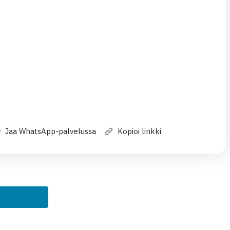
Jaa WhatsApp-palvelussa
Kopioi linkki